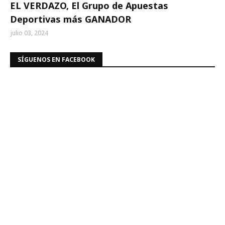
EL VERDAZO, El Grupo de Apuestas
Deportivas más GANADOR
julio 03, 2024
SÍGUENOS EN FACEBOOK