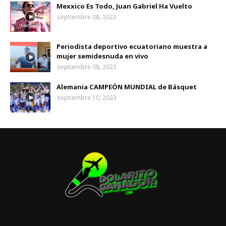
Mexxico Es Todo, Juan Gabriel Ha Vuelto
septiembre 08, 2023
Periodista deportivo ecuatoriano muestra a
mujer semidesnuda en vivo
septiembre 08, 2023
Alemania CAMPEÓN MUNDIAL de Básquet
septiembre 10, 2023