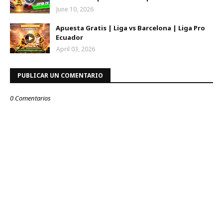
June 10, 2026
Apuesta Gratis | Liga vs Barcelona | Liga Pro
Ecuador
April 03, 2026
PUBLICAR UN COMENTARIO
0 Comentarios