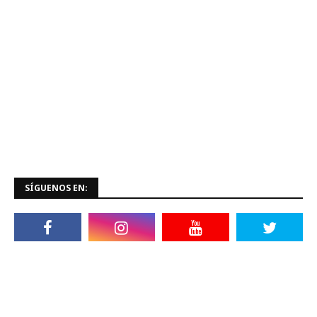
SÍGUENOS EN: