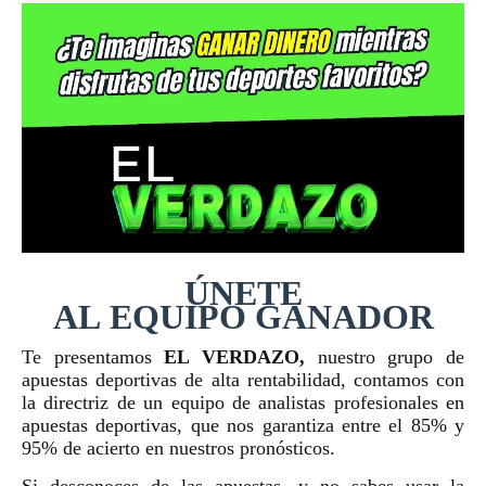
ÚNETE
AL
EQUIPO
GANADOR
Te presentamos
EL VERDAZO,
nuestro grupo de
apuestas deportivas de alta rentabilidad, contamos con
la directriz de un equipo de analistas profesionales en
apuestas deportivas, que nos garantiza entre el 85% y
95% de acierto en nuestros pronósticos.
Si desconoces de las apuestas, y no sabes usar la