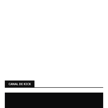
CANAL DE KICK