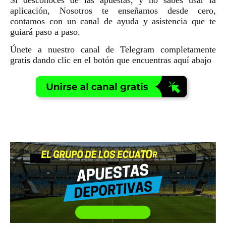
aplicación, Nosotros te enseñamos desde cero,
contamos con un canal de ayuda y asistencia que te
guiará paso a paso.
Únete a nuestro canal de Telegram completamente
gratis dando clic en el botón que encuentras aquí abajo