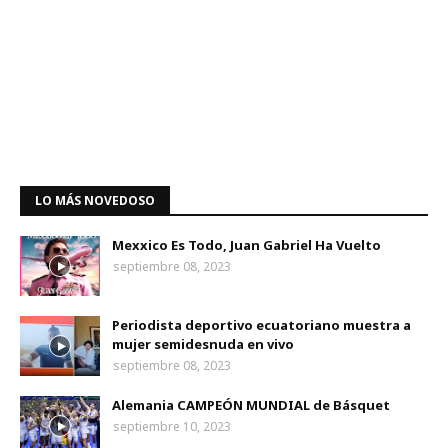
LO MÁS NOVEDOSO
Mexxico Es Todo, Juan Gabriel Ha Vuelto
septiembre 08, 2023
Periodista deportivo ecuatoriano muestra a
mujer semidesnuda en vivo
septiembre 08, 2023
Alemania CAMPEÓN MUNDIAL de Básquet
septiembre 10, 2023