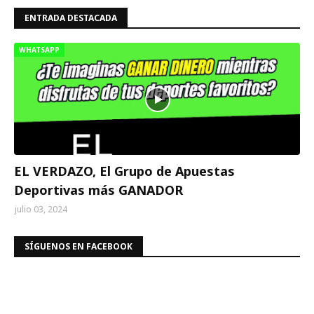
ENTRADA DESTACADA
WHATSAPP
EL VERDAZO, El Grupo de Apuestas
Deportivas más GANADOR
julio 03, 2024
SÍGUENOS EN FACEBOOK