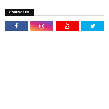
SÍGUENOS EN: