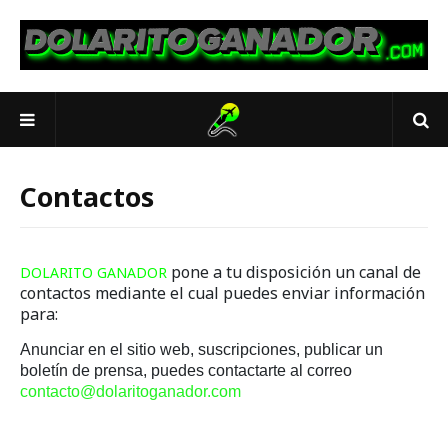
Contactos
pone a tu disposición un canal de
DOLARITO GANADOR
contactos mediante el cual puedes enviar información
para:
Anunciar en el sitio web, suscripciones, publicar un
boletín de prensa, puedes contactarte al correo
contacto@dolaritoganador.com