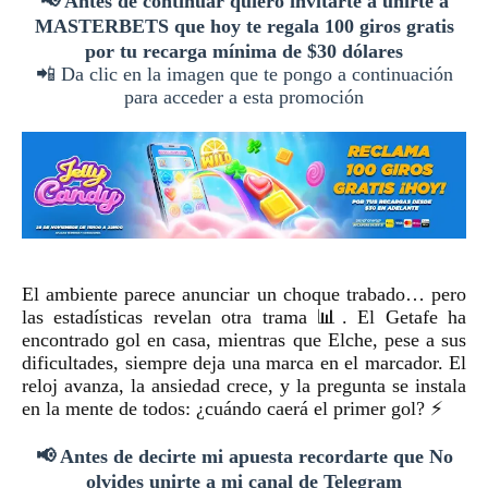
📢 Antes de continuar quiero invitarte a unirte a
MASTERBETS que hoy te regala 100 giros gratis
por tu recarga mínima de $30 dólares
📲
Da clic en la imagen que te pongo a continuación
para acceder a esta promoción
El ambiente parece anunciar un choque trabado… pero
las estadísticas revelan otra trama 📊. El Getafe ha
encontrado gol en casa, mientras que Elche, pese a sus
dificultades, siempre deja una marca en el marcador. El
reloj avanza, la ansiedad crece, y la pregunta se instala
en la mente de todos: ¿cuándo caerá el primer gol? ⚡
📢 Antes de decirte mi apuesta recordarte que
No
olvides unirte a mi canal de Telegram