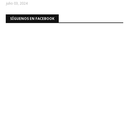
julio 03, 2024
SÍGUENOS EN FACEBOOK