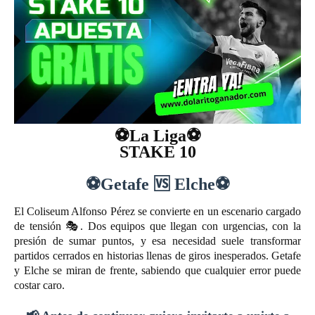
⚽
La Liga
⚽
STAKE 10
⚽Getafe
🆚
Elche
⚽
El Coliseum Alfonso Pérez se convierte en un escenario cargado
de tensión 🎭. Dos equipos que llegan con urgencias, con la
presión de sumar puntos, y esa necesidad suele transformar
partidos cerrados en historias llenas de giros inesperados. Getafe
y Elche se miran de frente, sabiendo que cualquier error puede
costar caro.