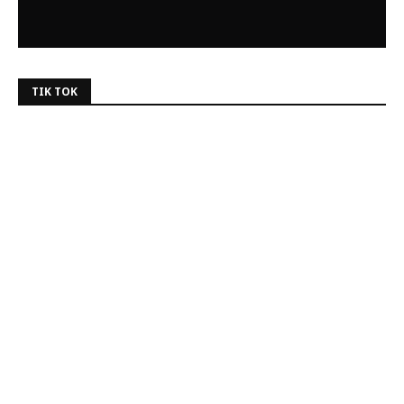
TIK TOK