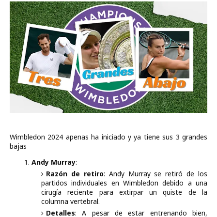
Wimbledon 2024 apenas ha iniciado y ya tiene sus 3 grandes
bajas
Andy Murray
:
Razón de retiro
: Andy Murray se retiró de los
partidos individuales en Wimbledon debido a una
cirugía reciente para extirpar un quiste de la
columna vertebral.
Detalles
: A pesar de estar entrenando bien,