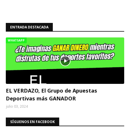
ENTRADA DESTACADA
WHATSAPP
EL VERDAZO, El Grupo de Apuestas
Deportivas más GANADOR
julio 03, 2024
SÍGUENOS EN FACEBOOK