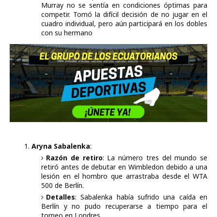
Murray no se sentía en condiciones óptimas para
competir. Tomó la difícil decisión de no jugar en el
cuadro individual, pero aún participará en los dobles
con su hermano
Aryna Sabalenka
:
Razón de retiro
: La número tres del mundo se
retiró antes de debutar en Wimbledon debido a una
lesión en el hombro que arrastraba desde el WTA
500 de Berlín.
Detalles
: Sabalenka había sufrido una caída en
Berlín y no pudo recuperarse a tiempo para el
torneo en Londres