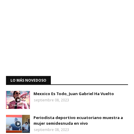
LO MÁS NOVEDOSO
Mexxico Es Todo, Juan Gabriel Ha Vuelto
septiembre 08, 2023
Periodista deportivo ecuatoriano muestra a
mujer semidesnuda en vivo
septiembre 08, 2023