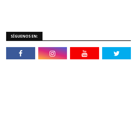
SÍGUENOS EN: