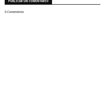
PUBLICAR UN COMENTARIO
0 Comentarios