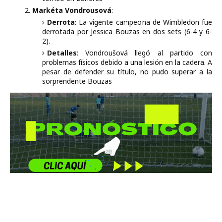
Markéta Vondrousová
:
Derrota
: La vigente campeona de Wimbledon fue
derrotada por Jessica Bouzas en dos sets (6-4 y 6-
2).
Detalles
: Vondroušová llegó al partido con
problemas físicos debido a una lesión en la cadera. A
pesar de defender su título, no pudo superar a la
sorprendente Bouzas