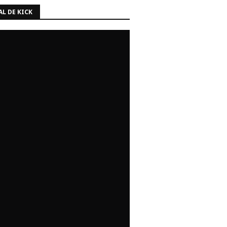
L DE KICK