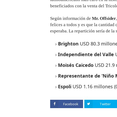
beneficiados con la venta del Tricol
Según información de
Mr. Offsider
felices a todos y es que la cantidad
esperaba. La repartición sería de la
Brighton
USD 80.3 millone
Independiente del Valle
Moisés Caicedo
USD 21.9 
Representante de ‘Niño 
Espoli
USD 1.16 millones (
Facebook
Twitter