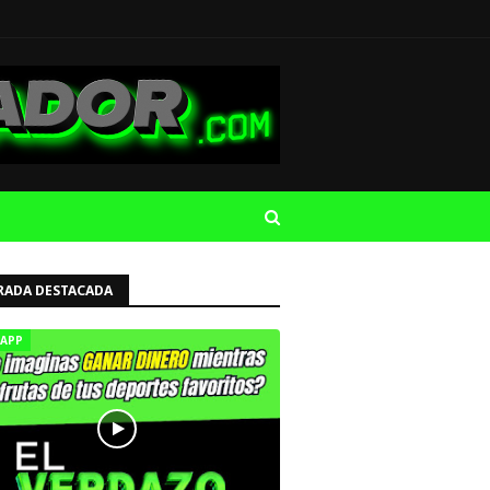
RADA DESTACADA
APP