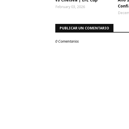
Conf
February 03, 2026
Decem
PUBLICAR UN COMENTARIO
0 Comentarios