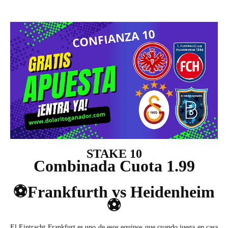
STAKE 10
Combinada Cuota 1.99
⚽Frankfurth vs Heidenheim
⚽
El Eintracht Frankfurt es uno de esos equipos que cuando juega en casa