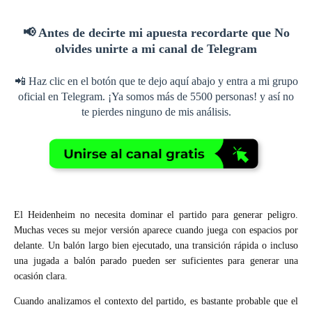
📢 Antes de decirte mi apuesta recordarte que
No
olvides unirte a mi canal de Telegram
📲
Haz clic en el botón que te dejo aquí abajo y entra a mi grupo
oficial en Telegram
. ¡Ya somos más de 5500 personas! y así no
te pierdes ninguno de mis análisis.
El Heidenheim no necesita dominar el partido para generar peligro.
Muchas veces su mejor versión aparece cuando juega con espacios por
delante. Un balón largo bien ejecutado, una transición rápida o incluso
una jugada a balón parado pueden ser suficientes para generar una
ocasión clara.
Cuando analizamos el contexto del partido, es bastante probable que el