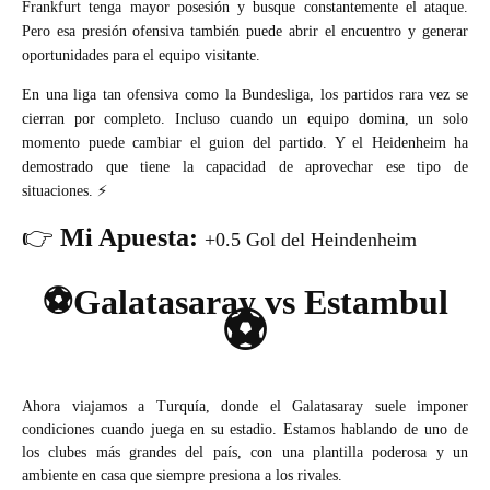
Frankfurt tenga mayor posesión y busque constantemente el ataque.
Pero esa presión ofensiva también puede abrir el encuentro y generar
oportunidades para el equipo visitante.
En una liga tan ofensiva como la Bundesliga, los partidos rara vez se
cierran por completo. Incluso cuando un equipo domina, un solo
momento puede cambiar el guion del partido. Y el Heidenheim ha
demostrado que tiene la capacidad de aprovechar ese tipo de
situaciones. ⚡
👉
Mi Apuesta:
+0.5 Gol del Heindenheim
⚽Galatasaray vs Estambul
⚽
Ahora viajamos a Turquía, donde el Galatasaray suele imponer
condiciones cuando juega en su estadio. Estamos hablando de uno de
los clubes más grandes del país, con una plantilla poderosa y un
ambiente en casa que siempre presiona a los rivales.