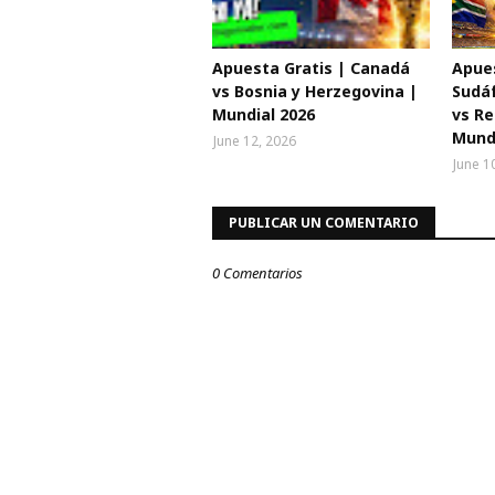
Apuesta Gratis | Canadá
Apues
vs Bosnia y Herzegovina |
Sudáf
Mundial 2026
vs Re
Mundi
June 12, 2026
June 1
PUBLICAR UN COMENTARIO
0 Comentarios