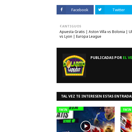
Facebook
Twitter
ANTIGUOS
Apuesta Gratis | Aston Villa vs Bolonia | U
vs Lyon | Europa League
PUBLICADAS POR
EL V
TAL VEZ TE INTERESEN ESTAS ENTRADA
1WIN
1WIN