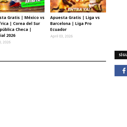
ta Gratis | México vs
Apuesta Gratis | Liga vs
rica | Corea del Sur
Barcelona | Liga Pro
pública Checa |
Ecuador
al 2026
April 03, 2026
0, 2026
SÍG