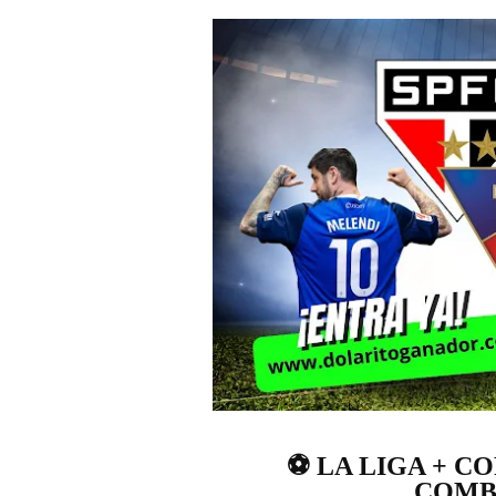
⚽ LA LIGA + CO
COMBI