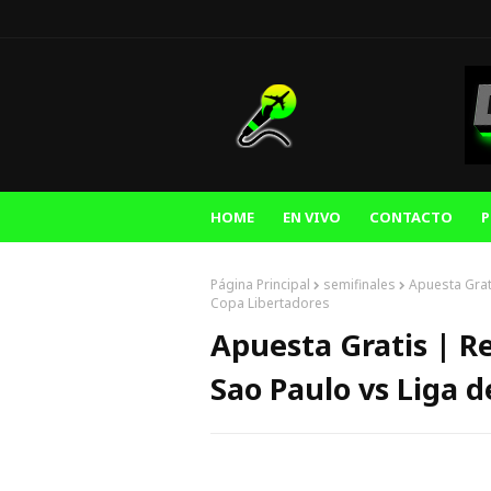
HOME
EN VIVO
CONTACTO
P
Página Principal
semifinales
Apuesta Grat
Copa Libertadores
Apuesta Gratis | R
Sao Paulo vs Liga d