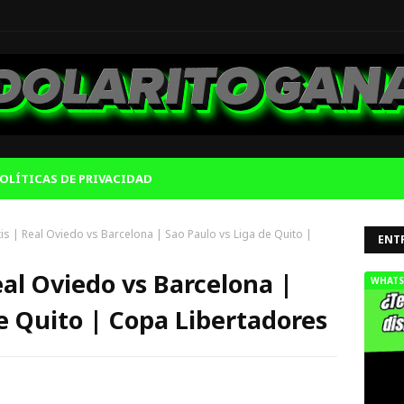
OLÍTICAS DE PRIVACIDAD
is | Real Oviedo vs Barcelona | Sao Paulo vs Liga de Quito |
ENT
eal Oviedo vs Barcelona |
WHATS
e Quito | Copa Libertadores