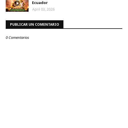
Ecuador
April 03, 2026
PUBLICAR UN COMENTARIO
0 Comentarios