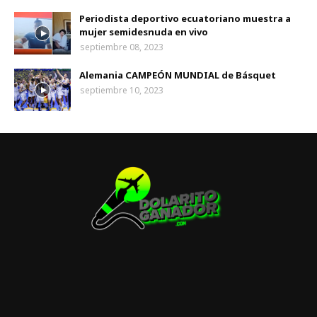
Periodista deportivo ecuatoriano muestra a
mujer semidesnuda en vivo
septiembre 08, 2023
Alemania CAMPEÓN MUNDIAL de Básquet
septiembre 10, 2023