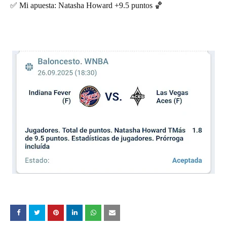
✅ Mi apuesta
:
Natasha Howard +9.5 puntos 🏀