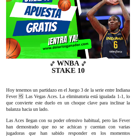
WNBA
🏀
🏀
STAKE 10
Hoy tenemos un partidazo en el
Juego 3
de la serie entre
Indiana
Fever 🆚 Las Vegas Aces
. La eliminatoria está igualada
1-1
, lo
que convierte este duelo en un choque clave para inclinar la
balanza hacia un lado.
Las Aces llegan con su poder ofensivo habitual, pero las Fever
han demostrado que no se achican y cuentan con varias
jugadoras que han sabido responder en los momentos