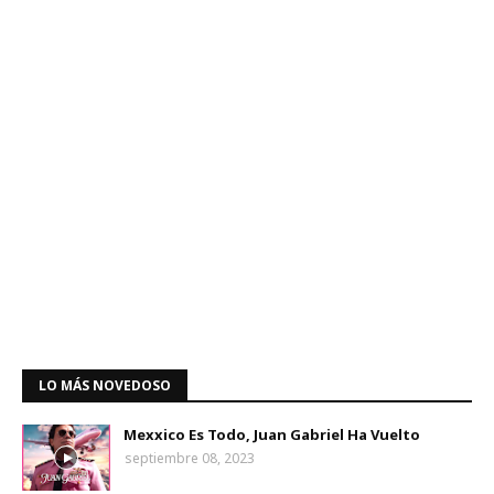
LO MÁS NOVEDOSO
Mexxico Es Todo, Juan Gabriel Ha Vuelto
septiembre 08, 2023