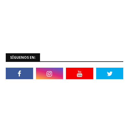
SÍGUENOS EN: