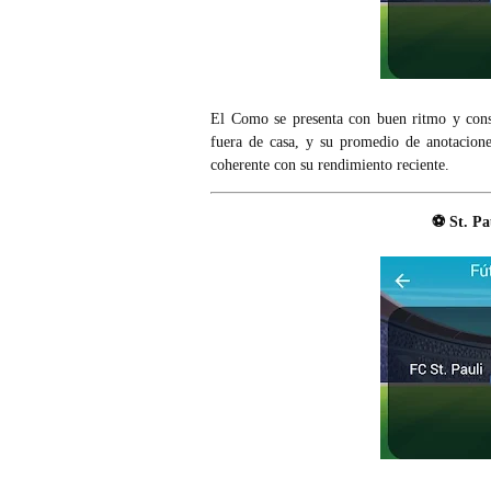
El Como se presenta con buen ritmo y cons
fuera de casa, y su promedio de anotacio
coherente con su rendimiento reciente.
⚽ St. Pa