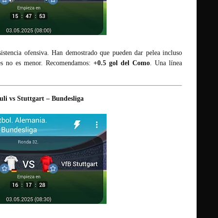
istencia ofensiva. Han demostrado que pueden dar pelea incluso
nes no es menor. Recomendamos:
+0.5 gol del Como
. Una línea
uli vs Stuttgart – Bundesliga