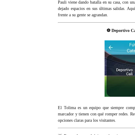
Pauli viene dando batalla en su casa, con un
dejado espacios en sus últimas salidas. A
frente a su gente se agrandan.
⚽ Deportivo Ca
El Tolima es un equipo que siempre compit
marcador y tienen con qué romper redes. R
opciones claras para los visitantes.