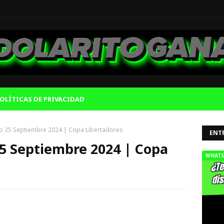
OLÍTICAS DE PRIVACIDAD
o 25 Septiembre 2024 | Copa Libertadores
ENT
5 Septiembre 2024 | Copa
WHATS