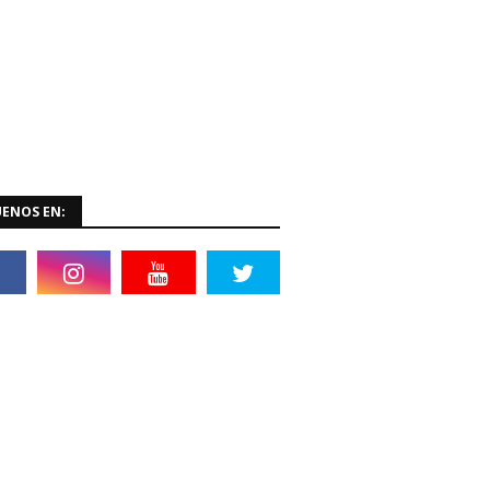
UENOS EN: