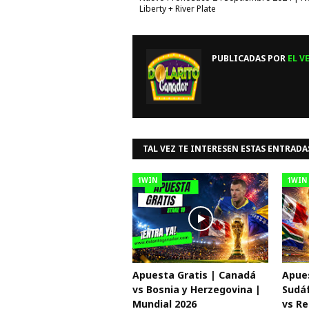
Liberty + River Plate
PUBLICADAS POR
EL V
TAL VEZ TE INTERESEN ESTAS ENTRADA
1WIN
1WIN
Apuesta Gratis | Canadá
Apues
vs Bosnia y Herzegovina |
Sudáf
Mundial 2026
vs Re