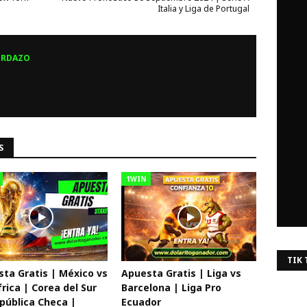
Italia y Liga de Portugal
ERDAZO
S
1WIN
TIK
ta Gratis | México vs
Apuesta Gratis | Liga vs
rica | Corea del Sur
Barcelona | Liga Pro
pública Checa |
Ecuador