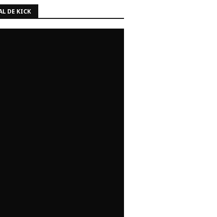
L DE KICK