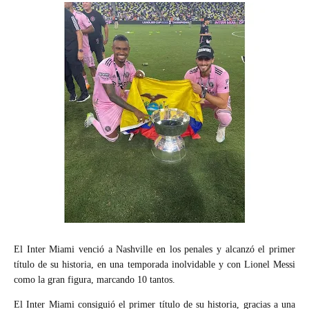
El Inter Miami venció a Nashville en los penales y alcanzó el primer
título de su historia, en una temporada inolvidable y con Lionel Messi
como la gran figura, marcando 10 tantos.
El Inter Miami consiguió el primer título de su historia, gracias a una