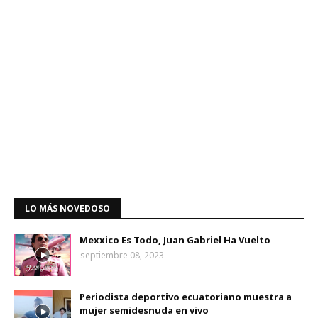
LO MÁS NOVEDOSO
Mexxico Es Todo, Juan Gabriel Ha Vuelto
septiembre 08, 2023
Periodista deportivo ecuatoriano muestra a
mujer semidesnuda en vivo