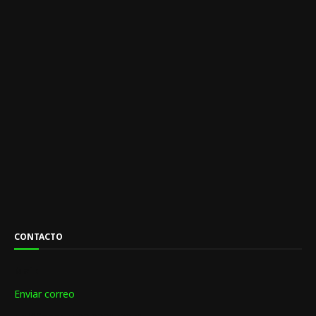
CONTACTO
Mail:
Enviar correo