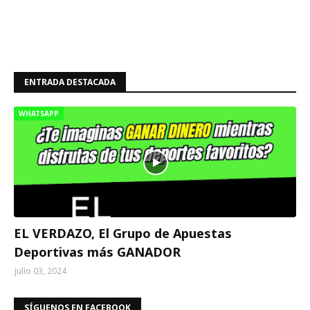
ENTRADA DESTACADA
WHATSAPP
EL VERDAZO, El Grupo de Apuestas
Deportivas más GANADOR
julio 03, 2024
SÍGUENOS EN FACEBOOK