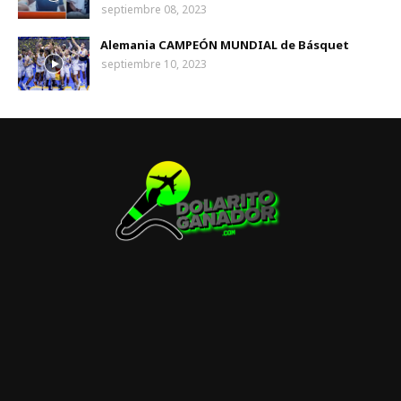
septiembre 08, 2023
Alemania CAMPEÓN MUNDIAL de Básquet
septiembre 10, 2023