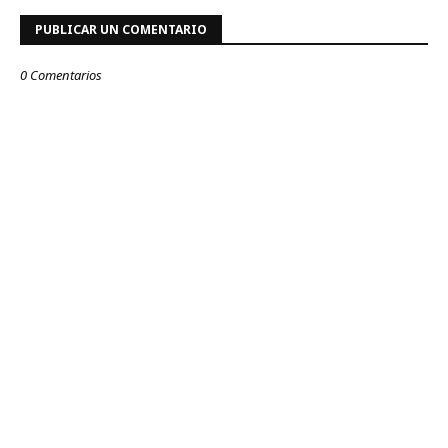
PUBLICAR UN COMENTARIO
0 Comentarios