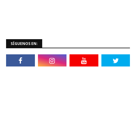
SÍGUENOS EN: