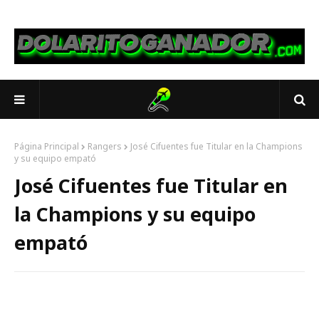
Página Principal
Rangers
José Cifuentes fue Titular en la Champions
y su equipo empató
José Cifuentes fue Titular en
la Champions y su equipo
empató