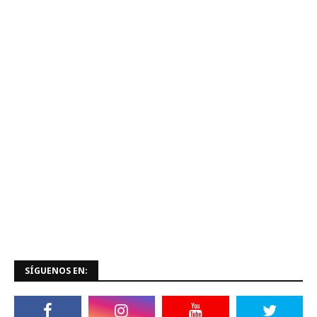
SÍGUENOS EN: