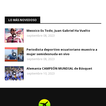
LO MÁS NOVEDOSO
Mexxico Es Todo, Juan Gabriel Ha Vuelto
septiembre 08, 2023
Periodista deportivo ecuatoriano muestra a
mujer semidesnuda en vivo
septiembre 08, 2023
Alemania CAMPEÓN MUNDIAL de Básquet
septiembre 10, 2023