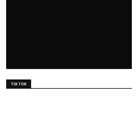
TIK TOK