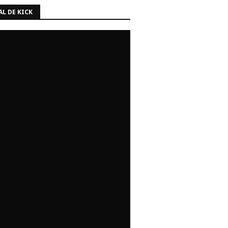
L DE KICK