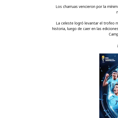
Los charruas vencieron por la mínim
La celeste logró levantar el trofeo 
historia, luego de caer en las edicion
Camp