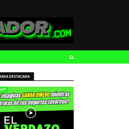
RADA DESTACADA
APP