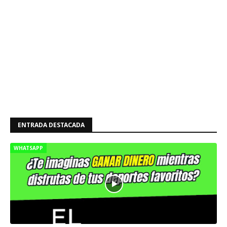
ENTRADA DESTACADA
WHATSAPP