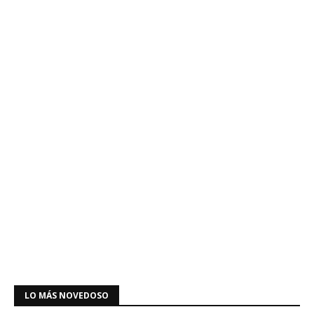
LO MÁS NOVEDOSO