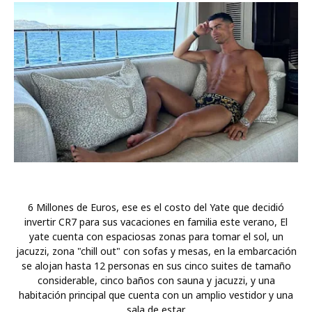
6 Millones de Euros, ese es el costo del Yate que decidió
invertir CR7 para sus vacaciones en familia este verano, El
yate cuenta con espaciosas zonas para tomar el sol, un
jacuzzi, zona "chill out" con sofas y mesas, en la embarcación
se alojan hasta 12 personas en sus cinco suites de tamaño
considerable, cinco baños con sauna y jacuzzi, y una
habitación principal que cuenta con un amplio vestidor y una
sala de estar.