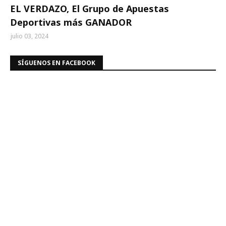
EL VERDAZO, El Grupo de Apuestas
Deportivas más GANADOR
julio 03, 2024
SÍGUENOS EN FACEBOOK