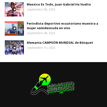
Mexxico Es Todo, Juan Gabriel Ha Vuelto
septiembre 08, 2023
Periodista deportivo ecuatoriano muestra a
mujer semidesnuda en vivo
septiembre 08, 2023
Alemania CAMPEÓN MUNDIAL de Básquet
septiembre 10, 2023