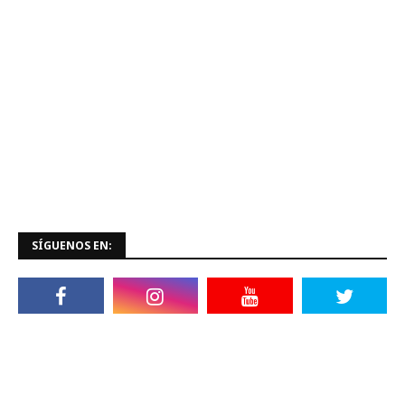
SÍGUENOS EN: