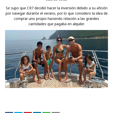
Se supo que CR7 decidió hacer la inversión debido a su afición
por navegar durante el verano, por lo que considero la idea de
comprar uno propio haciendo relación a las grandes
cantidades que pagaba en alquiler.