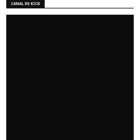
CANAL DE KICK