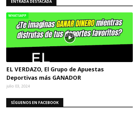
ENTRADA DESTACADA
WHATSAPP
EL VERDAZO, El Grupo de Apuestas
Deportivas más GANADOR
julio 03, 2024
SÍGUENOS EN FACEBOOK