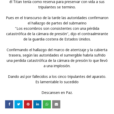
él Titan tenía como reserva para preservar con vida a sus
tripulantes se termino.
Pues en el transcurso de la tarde las autoridades confirmaron
el hallazgo de partes del submarino
"Los escombros son consistentes con una pérdida
catastrófica de la cámara de presión", dijo el contraalmirante
de la guardia costera de Estados Unidos.
Confirmando el hallazgo del marco de aterrizaje y la cubierta
trasera, según las autoridades el sumergible habría sufrido
una perdida catastrófica de la cámara de presión lo que llevó
a una implosión.
Dando así por fallecidos a los cinco tripulantes del aparato.
Es lamentable lo sucedido
Descansen en Paz.