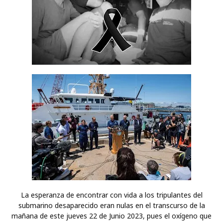
La esperanza de encontrar con vida a los tripulantes del
submarino desaparecido eran nulas en el transcurso de la
mañana de este jueves 22 de Junio 2023, pues el oxígeno que