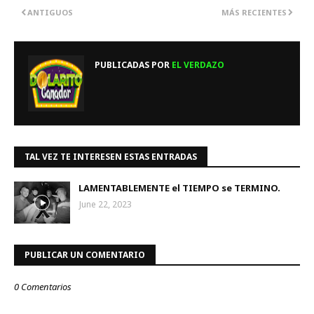
ANTIGUOS
MÁS RECIENTES
PUBLICADAS POR
EL VERDAZO
TAL VEZ TE INTERESEN ESTAS ENTRADAS
LAMENTABLEMENTE el TIEMPO se TERMINO.
June 22, 2023
PUBLICAR UN COMENTARIO
0 Comentarios