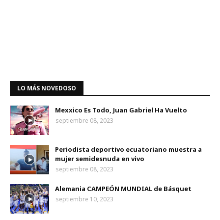
LO MÁS NOVEDOSO
Mexxico Es Todo, Juan Gabriel Ha Vuelto
septiembre 08, 2023
Periodista deportivo ecuatoriano muestra a
mujer semidesnuda en vivo
septiembre 08, 2023
Alemania CAMPEÓN MUNDIAL de Básquet
septiembre 10, 2023