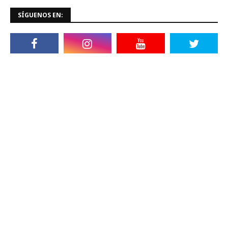
SÍGUENOS EN: